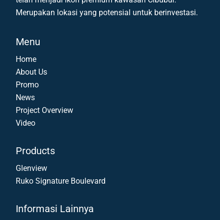
Merupakan lokasi yang potensial untuk berinvestasi.
Menu
Home
About Us
Promo
News
Project Overview
Video
Products
Glenview
Ruko Signature Boulevard
Informasi Lainnya