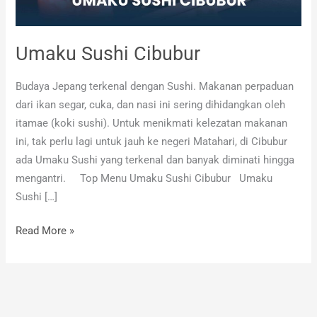
Umaku Sushi Cibubur
Budaya Jepang terkenal dengan Sushi. Makanan perpaduan
dari ikan segar, cuka, dan nasi ini sering dihidangkan oleh
itamae (koki sushi). Untuk menikmati kelezatan makanan
ini, tak perlu lagi untuk jauh ke negeri Matahari, di Cibubur
ada Umaku Sushi yang terkenal dan banyak diminati hingga
mengantri. Top Menu Umaku Sushi Cibubur Umaku
Sushi […]
Read More »