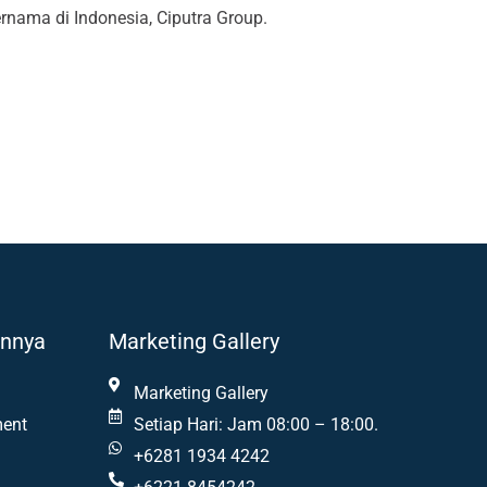
nama di Indonesia, Ciputra Group.
innya
Marketing Gallery
Marketing Gallery
ent
Setiap Hari: Jam 08:00 – 18:00.
+6281 1934 4242