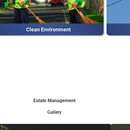
Clean Environment
Estate Management
Gallery