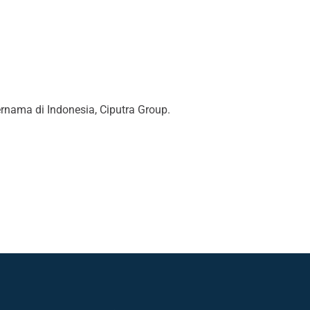
nama di Indonesia, Ciputra Group.