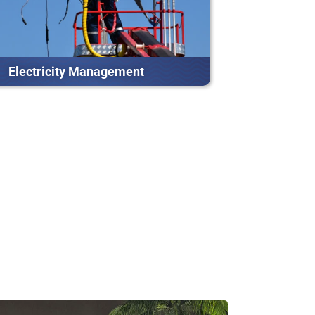
Electricity Management