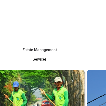
Estate Management
Services