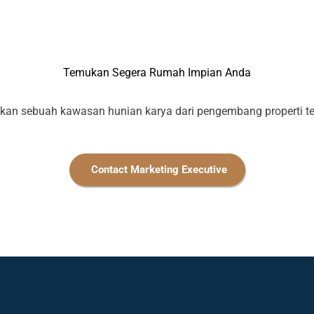
Temukan Segera Rumah Impian Anda
n sebuah kawasan hunian karya dari pengembang properti ter
Contact Marketing Executive