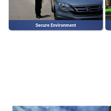
Secure Environment