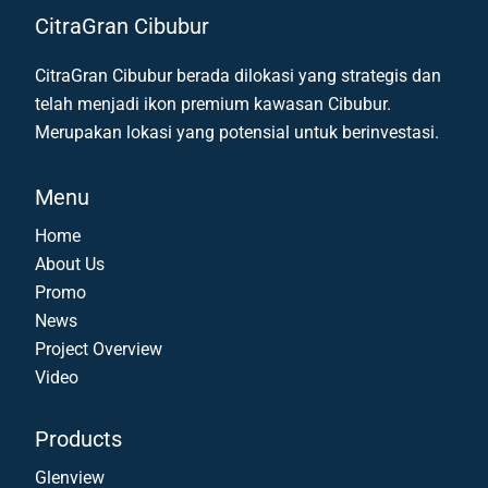
CitraGran Cibubur
CitraGran Cibubur berada dilokasi yang strategis dan
telah menjadi ikon premium kawasan Cibubur.
Merupakan lokasi yang potensial untuk berinvestasi.
Menu
Home
About Us
Promo
News
Project Overview
Video
Products
Glenview