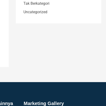
Tak Berkategori
Uncategorized
ainnya
Marketing Gallery