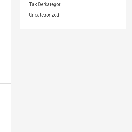
Tak Berkategori
Uncategorized