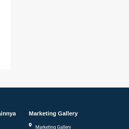
ainnya
Marketing Gallery
Marketing Gallery