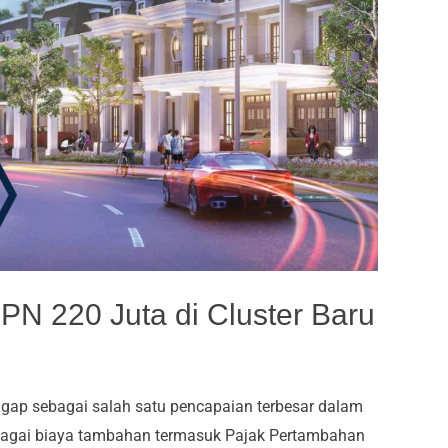
N 220 Juta di Cluster Baru
gap sebagai salah satu pencapaian terbesar dalam
ebagai biaya tambahan termasuk Pajak Pertambahan