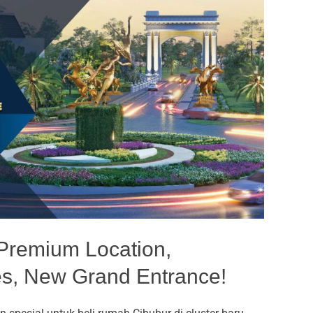
Premium Location,
es, New Grand Entrance!