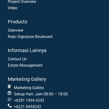
Project Overview
Video
Products
Glenview
Ruko Signature Boulevard
Informasi Lainnya
Contact Us
Estate Management
Marketing Gallery
Marketing Gallery
Setiap Hari: Jam 08:00 – 18:00.
+6281 1934 4242
+6221 8454242