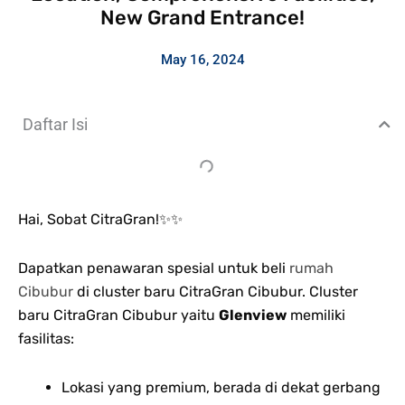
New Grand Entrance!
May 16, 2024
Daftar Isi
Hai, Sobat CitraGran!✨✨
Dapatkan penawaran spesial untuk beli
rumah
Cibubur
di cluster baru CitraGran Cibubur. Cluster
baru CitraGran Cibubur yaitu
Glenview
memiliki
fasilitas:
Lokasi yang premium, berada di dekat gerbang