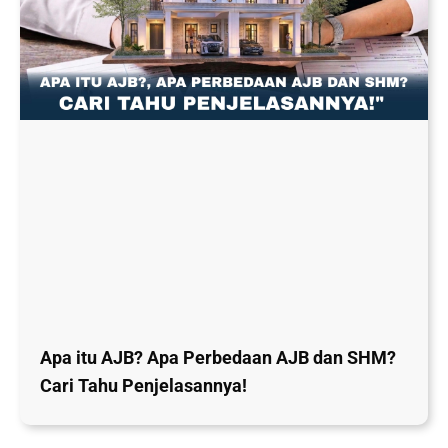
Apa itu AJB? Apa Perbedaan AJB dan SHM?
Cari Tahu Penjelasannya!