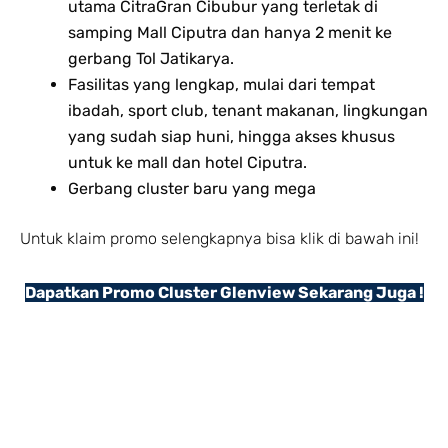
utama CitraGran Cibubur yang terletak di
samping Mall Ciputra dan hanya 2 menit ke
gerbang Tol Jatikarya.
Fasilitas yang lengkap, mulai dari tempat
ibadah, sport club, tenant makanan, lingkungan
yang sudah siap huni, hingga akses khusus
untuk ke mall dan hotel Ciputra.
Gerbang cluster baru yang mega
Untuk klaim promo selengkapnya bisa klik di bawah ini!
Dapatkan Promo Cluster Glenview Sekarang Juga !