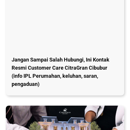
Jangan Sampai Salah Hubungi, Ini Kontak
Resmi Customer Care CitraGran Cibubur
(info IPL Perumahan, keluhan, saran,
pengaduan)