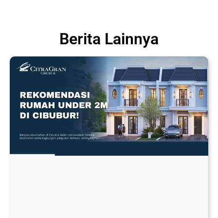
Berita Lainnya