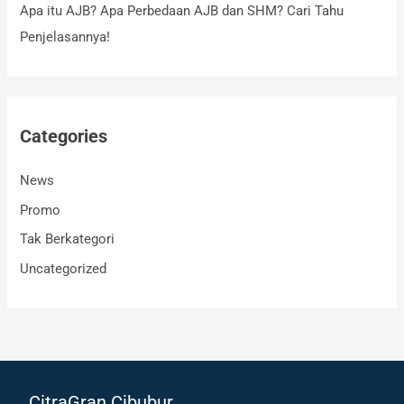
Apa itu AJB? Apa Perbedaan AJB dan SHM? Cari Tahu
Penjelasannya!
Categories
News
Promo
Tak Berkategori
Uncategorized
CitraGran Cibubur