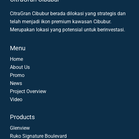
CitraGran Cibubur berada dilokasi yang strategis dan
telah menjadi ikon premium kawasan Cibubur.
Merupakan lokasi yang potensial untuk berinvestasi.
Menu
Home
About Us
Promo
News
Project Overview
Video
Products
Glenview
Ruko Signature Boulevard