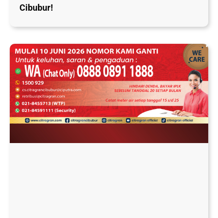
Cibubur!