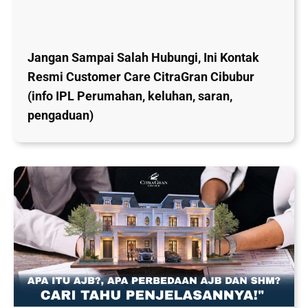
Jangan Sampai Salah Hubungi, Ini Kontak
Resmi Customer Care CitraGran Cibubur
(info IPL Perumahan, keluhan, saran,
pengaduan)