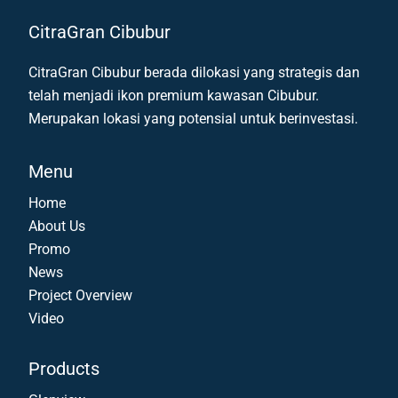
CitraGran Cibubur
CitraGran Cibubur berada dilokasi yang strategis dan
telah menjadi ikon premium kawasan Cibubur.
Merupakan lokasi yang potensial untuk berinvestasi.
Menu
Home
About Us
Promo
News
Project Overview
Video
Products