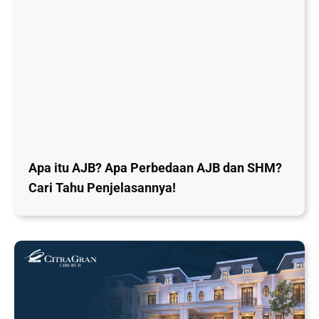
Apa itu AJB? Apa Perbedaan AJB dan SHM?
Cari Tahu Penjelasannya!