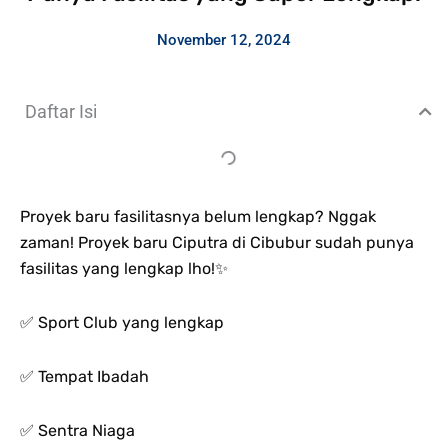
November 12, 2024
Daftar Isi
Proyek baru fasilitasnya belum lengkap? Nggak
zaman! Proyek baru Ciputra di Cibubur sudah punya
fasilitas yang lengkap lho!✨
✅ Sport Club yang lengkap
✅ Tempat Ibadah
✅ Sentra Niaga