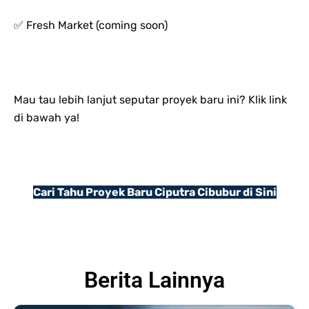
✅ Fresh Market (coming soon)
Mau tau lebih lanjut seputar proyek baru ini? Klik link
di bawah ya!
Cari Tahu Proyek Baru Ciputra Cibubur di Sini
Berita Lainnya