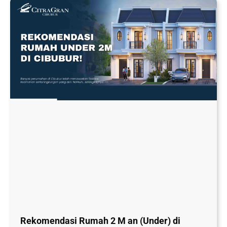
Rekomendasi Rumah 2 M an (Under) di