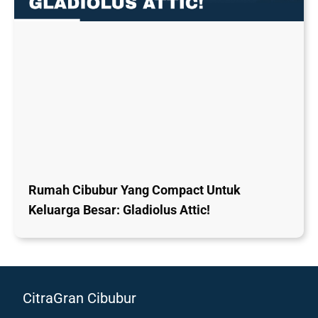
Rumah Cibubur Yang Compact Untuk
Keluarga Besar: Gladiolus Attic!
CitraGran Cibubur