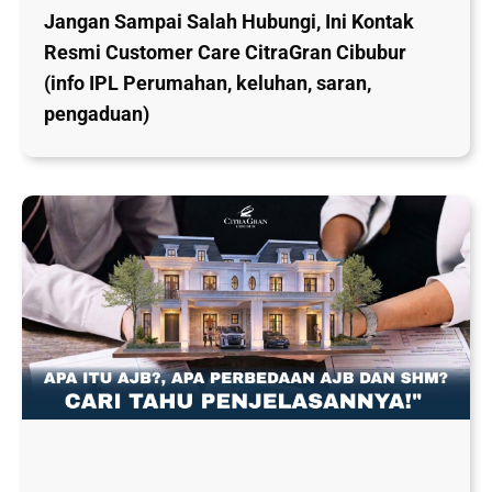
Jangan Sampai Salah Hubungi, Ini Kontak
Resmi Customer Care CitraGran Cibubur
(info IPL Perumahan, keluhan, saran,
pengaduan)