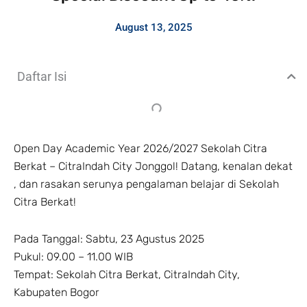
August 13, 2025
Daftar Isi
Open Day Academic Year 2026/2027 Sekolah Citra
Berkat – CitraIndah City Jonggol! Datang, kenalan dekat
, dan rasakan serunya pengalaman belajar di Sekolah
Citra Berkat!
Pada Tanggal: Sabtu, 23 Agustus 2025
Pukul: 09.00 – 11.00 WIB
Tempat: Sekolah Citra Berkat, CitraIndah City,
Kabupaten Bogor