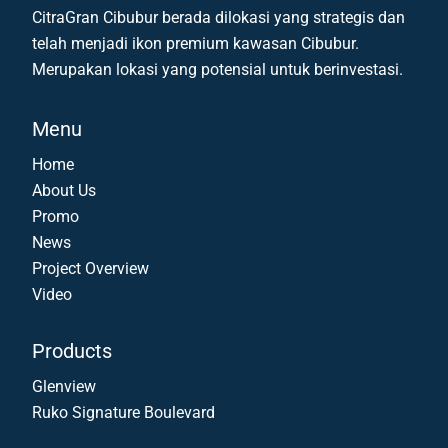
CitraGran Cibubur berada dilokasi yang strategis dan
telah menjadi ikon premium kawasan Cibubur.
Merupakan lokasi yang potensial untuk berinvestasi.
Menu
Home
About Us
Promo
News
Project Overview
Video
Products
Glenview
Ruko Signature Boulevard