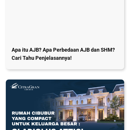
Apa itu AJB? Apa Perbedaan AJB dan SHM?
Cari Tahu Penjelasannya!