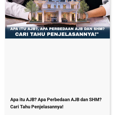
Apa itu AJB? Apa Perbedaan AJB dan SHM?
Cari Tahu Penjelasannya!