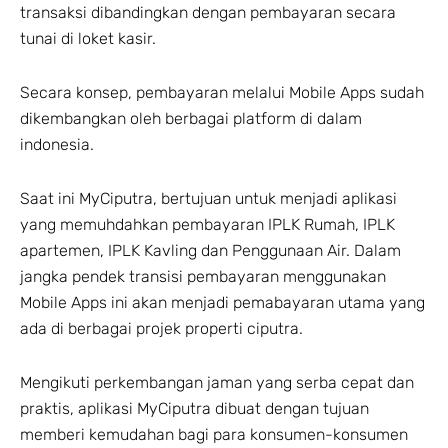
transaksi dibandingkan dengan pembayaran secara
tunai di loket kasir.
Secara konsep, pembayaran melalui Mobile Apps sudah
dikembangkan oleh berbagai platform di dalam
indonesia.
Saat ini MyCiputra, bertujuan untuk menjadi aplikasi
yang memuhdahkan pembayaran IPLK Rumah, IPLK
apartemen, IPLK Kavling dan Penggunaan Air. Dalam
jangka pendek transisi pembayaran menggunakan
Mobile Apps ini akan menjadi pemabayaran utama yang
ada di berbagai projek properti ciputra.
Mengikuti perkembangan jaman yang serba cepat dan
praktis, aplikasi MyCiputra dibuat dengan tujuan
memberi kemudahan bagi para konsumen-konsumen