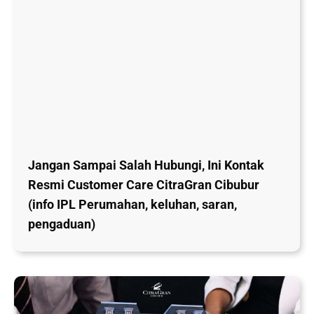
Jangan Sampai Salah Hubungi, Ini Kontak
Resmi Customer Care CitraGran Cibubur
(info IPL Perumahan, keluhan, saran,
pengaduan)