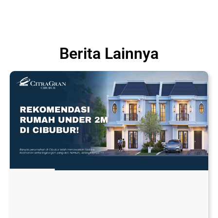
Berita Lainnya