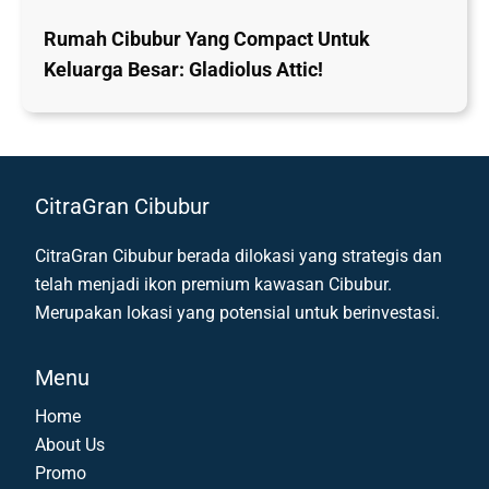
Rumah Cibubur Yang Compact Untuk
Keluarga Besar: Gladiolus Attic!
CitraGran Cibubur
CitraGran Cibubur berada dilokasi yang strategis dan
telah menjadi ikon premium kawasan Cibubur.
Merupakan lokasi yang potensial untuk berinvestasi.
Menu
Home
About Us
Promo