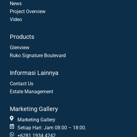
News
Project Overview
Video
Products
Glenview
Ruko Signature Boulevard
Informasi Lainnya
Contact Us
Estate Management
Marketing Gallery
Marketing Gallery
Setiap Hari: Jam 08:00 – 18:00.
+6281 1934 4242