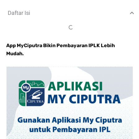
Daftar Isi
App MyCiputra Bikin Pembayaran IPLK Lebih
Mudah.