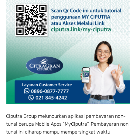
Ciputra Group meluncurkan aplikasi pembayaran non-
tunai berupa Mobile Apps “MyCiputra”. Pembayaran non
tunai ini diharap mampu mempersingkat waktu