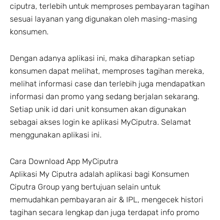
ciputra, terlebih untuk memproses pembayaran tagihan
sesuai layanan yang digunakan oleh masing-masing
konsumen.
Dengan adanya aplikasi ini, maka diharapkan setiap
konsumen dapat melihat, memproses tagihan mereka,
melihat informasi case dan terlebih juga mendapatkan
informasi dan promo yang sedang berjalan sekarang.
Setiap unik id dari unit konsumen akan digunakan
sebagai akses login ke aplikasi MyCiputra. Selamat
menggunakan aplikasi ini.
Cara Download App MyCiputra
Aplikasi My Ciputra adalah aplikasi bagi Konsumen
Ciputra Group yang bertujuan selain untuk
memudahkan pembayaran air & IPL, mengecek histori
tagihan secara lengkap dan juga terdapat info promo