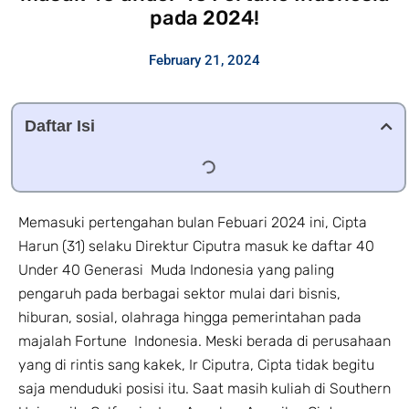
pada 2024!
February 21, 2024
Daftar Isi
Memasuki pertengahan bulan Febuari 2024 ini, Cipta
Harun (31) selaku Direktur Ciputra masuk ke daftar 40
Under 40 Generasi Muda Indonesia yang paling
pengaruh pada berbagai sektor mulai dari bisnis,
hiburan, sosial, olahraga hingga pemerintahan pada
majalah Fortune Indonesia. Meski berada di perusahaan
yang di rintis sang kakek, Ir Ciputra, Cipta tidak begitu
saja menduduki posisi itu. Saat masih kuliah di Southern