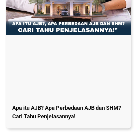
Apa itu AJB? Apa Perbedaan AJB dan SHM?
Cari Tahu Penjelasannya!