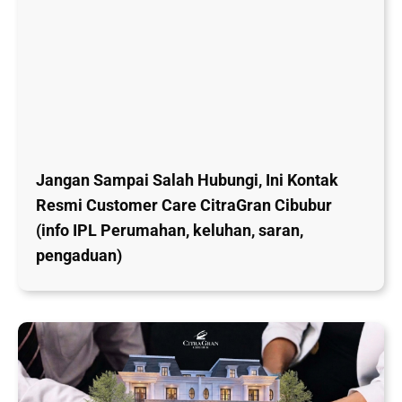
Jangan Sampai Salah Hubungi, Ini Kontak
Resmi Customer Care CitraGran Cibubur
(info IPL Perumahan, keluhan, saran,
pengaduan)