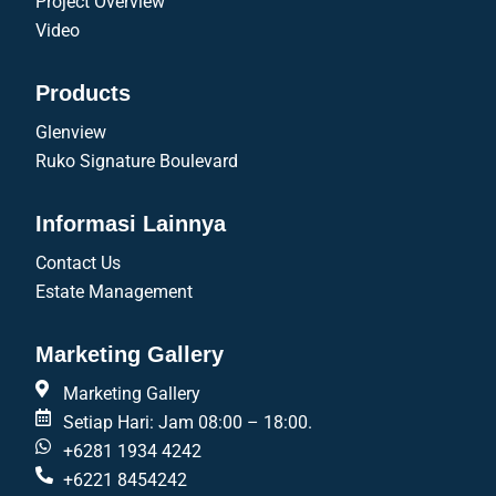
Project Overview
Video
Products
Glenview
Ruko Signature Boulevard
Informasi Lainnya
Contact Us
Estate Management
Marketing Gallery
Marketing Gallery
Setiap Hari: Jam 08:00 – 18:00.
+6281 1934 4242
+6221 8454242