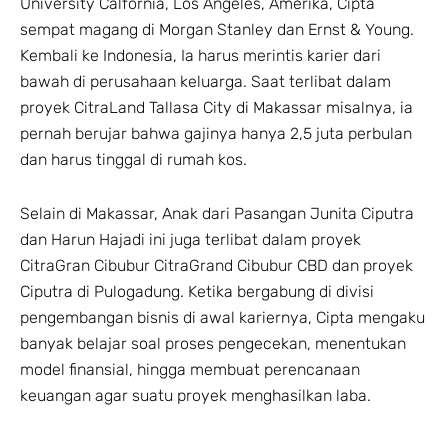
University Calfornia, Los Angeles, Amerika, Cipta
sempat magang di Morgan Stanley dan Ernst & Young.
Kembali ke Indonesia, Ia harus merintis karier dari
bawah di perusahaan keluarga. Saat terlibat dalam
proyek CitraLand Tallasa City di Makassar misalnya, ia
pernah berujar bahwa gajinya hanya 2,5 juta perbulan
dan harus tinggal di rumah kos.
Selain di Makassar, Anak dari Pasangan Junita Ciputra
dan Harun Hajadi ini juga terlibat dalam proyek
CitraGran Cibubur CitraGrand Cibubur CBD dan proyek
Ciputra di Pulogadung. Ketika bergabung di divisi
pengembangan bisnis di awal kariernya, Cipta mengaku
banyak belajar soal proses pengecekan, menentukan
model finansial, hingga membuat perencanaan
keuangan agar suatu proyek menghasilkan laba.