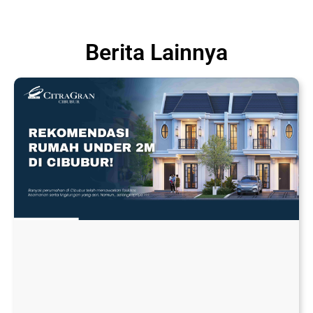
Berita Lainnya