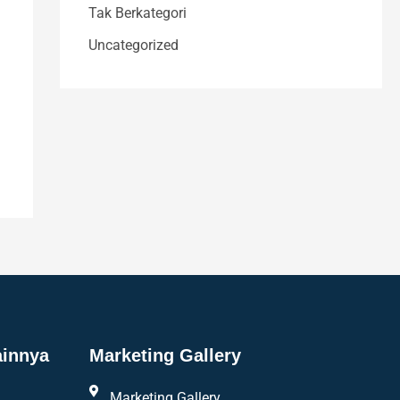
Tak Berkategori
Uncategorized
ainnya
Marketing Gallery
Marketing Gallery